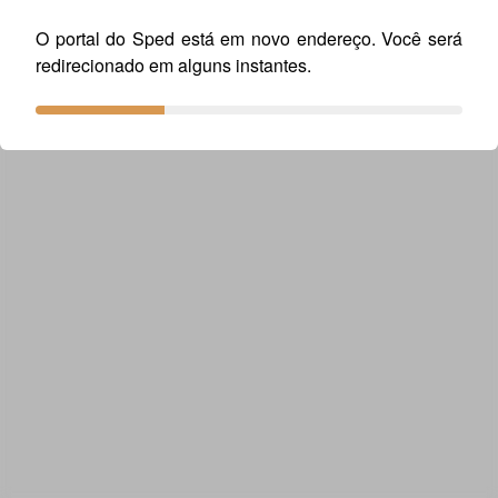
O portal do Sped está em novo endereço. Você será
redirecionado em alguns instantes.