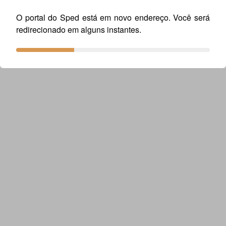
O portal do Sped está em novo endereço. Você será
redirecionado em alguns instantes.