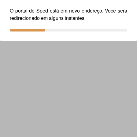
O portal do Sped está em novo endereço. Você será
redirecionado em alguns instantes.