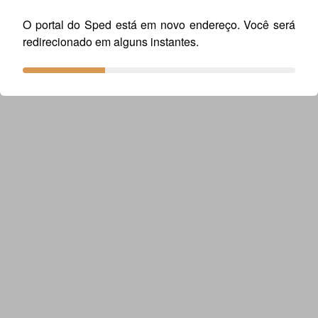
O portal do Sped está em novo endereço. Você será
redirecionado em alguns instantes.