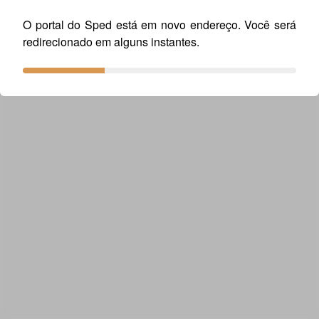
O portal do Sped está em novo endereço. Você será
redirecionado em alguns instantes.