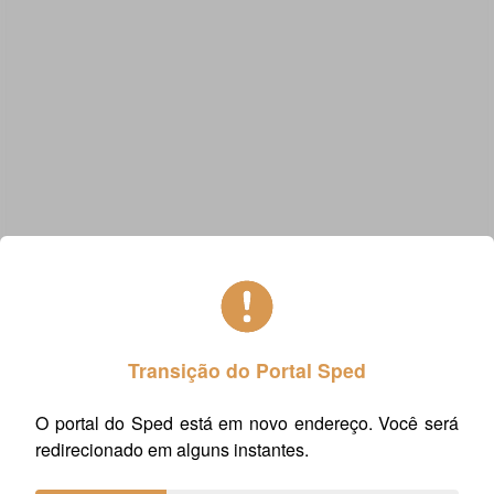
Transição do Portal Sped
O portal do Sped está em novo endereço. Você será
redirecionado em alguns instantes.