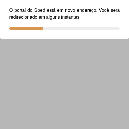
O portal do Sped está em novo endereço. Você será
redirecionado em alguns instantes.