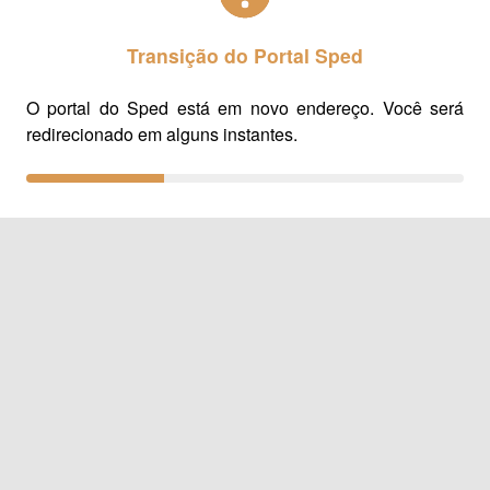
Clique
aqui
para mais informações.
Transição do Portal Sped
O portal do Sped está em novo endereço. Você será
redirecionado em alguns instantes.