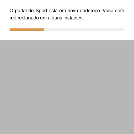
O portal do Sped está em novo endereço. Você será
redirecionado em alguns instantes.