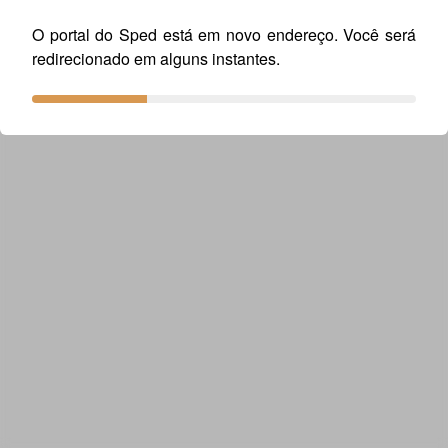
O portal do Sped está em novo endereço. Você será
redirecionado em alguns instantes.