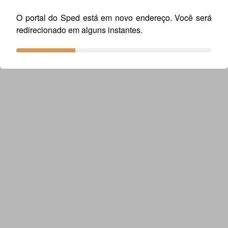
O portal do Sped está em novo endereço. Você será
redirecionado em alguns instantes.