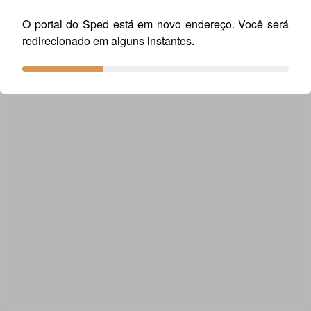
O portal do Sped está em novo endereço. Você será
redirecionado em alguns instantes.