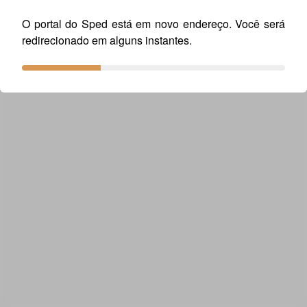
O portal do Sped está em novo endereço. Você será
redirecionado em alguns instantes.