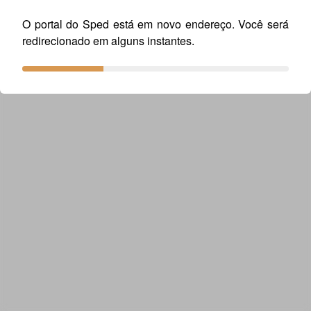
O portal do Sped está em novo endereço. Você será
redirecionado em alguns instantes.