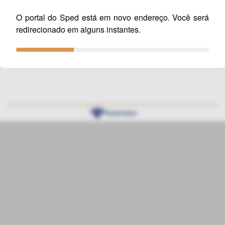
O portal do Sped está em novo endereço. Você será
redirecionado em alguns instantes.