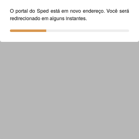
O portal do Sped está em novo endereço. Você será
redirecionado em alguns instantes.