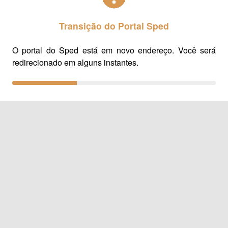
Transição do Portal Sped
O portal do Sped está em novo endereço. Você será
redirecionado em alguns instantes.