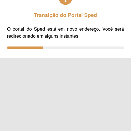
Transição do Portal Sped
O portal do Sped está em novo endereço. Você será
redirecionado em alguns instantes.