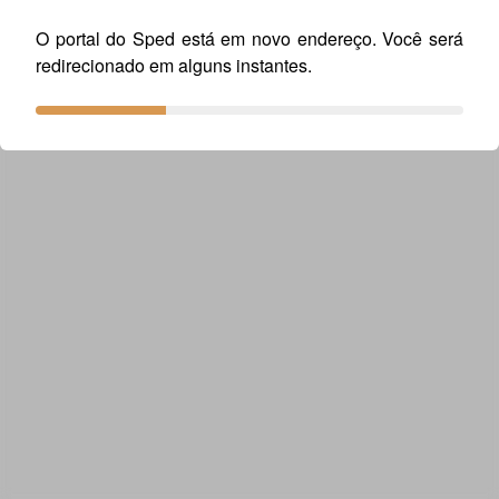
O portal do Sped está em novo endereço. Você será
redirecionado em alguns instantes.