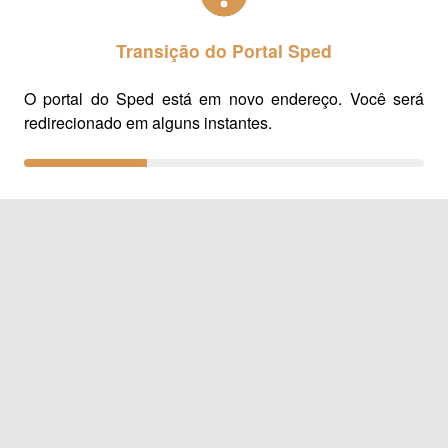
Transição do Portal Sped
O portal do Sped está em novo endereço. Você será
redirecionado em alguns instantes.