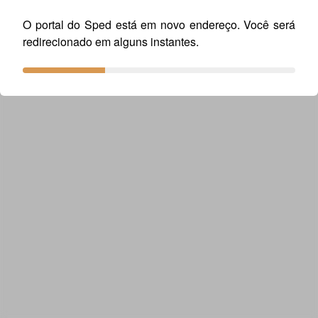
O portal do Sped está em novo endereço. Você será
redirecionado em alguns instantes.